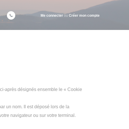
Me connecter
ou
Créer mon compte
rs (ci-après désignés ensemble le « Cookie
par un nom. Il est déposé lors de la
otre navigateur ou sur votre terminal.