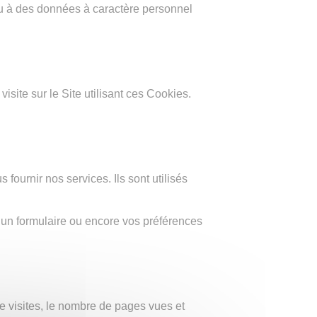
ou à des données à caractère personnel
site sur le Site utilisant ces Cookies.
ournir nos services. Ils sont utilisés
un formulaire ou encore vos préférences
 visites, le nombre de pages vues et