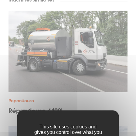
Repandeuse
Répandeuse 4400L
This site uses cookies and
gives you control over what you