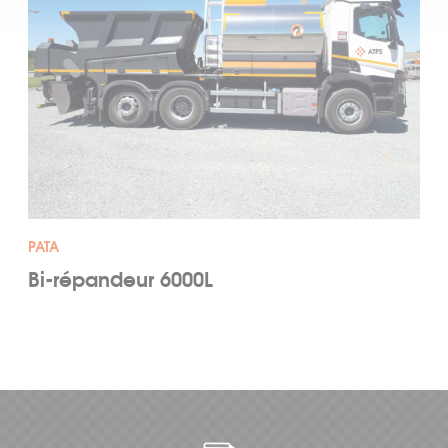
PATA
Bi-répandeur 6000L