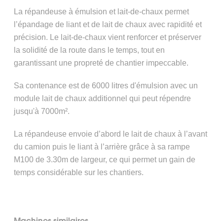
Alimentateur MT 3000-3i OFFSET
La répandeuse à émulsion et lait-de-chaux permet
l’épandage de liant et de lait de chaux avec rapidité et
précision. Le lait-de-chaux vient renforcer et préserver
la solidité de la route dans le temps, tout en
garantissant une propreté de chantier impeccable.
Sa contenance est de 6000 litres d'émulsion avec un
module lait de chaux additionnel qui peut répendre
jusqu'à 7000m².
La répandeuse envoie d’abord le lait de chaux à l’avant
du camion puis le liant à l’arrière grâce à sa rampe
M100 de 3.30m de largeur, ce qui permet un gain de
temps considérable sur les chantiers.
Machines similaires